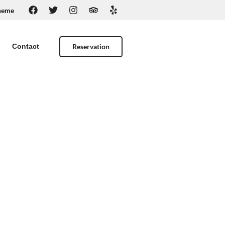
heme
Reservation
Contact